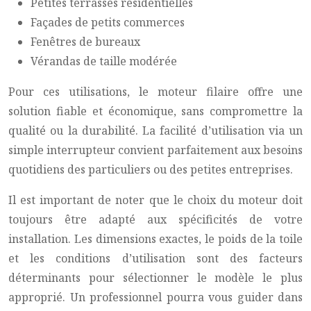
Petites terrasses résidentielles
Façades de petits commerces
Fenêtres de bureaux
Vérandas de taille modérée
Pour ces utilisations, le moteur filaire offre une
solution fiable et économique, sans compromettre la
qualité ou la durabilité. La facilité d’utilisation via un
simple interrupteur convient parfaitement aux besoins
quotidiens des particuliers ou des petites entreprises.
Il est important de noter que le choix du moteur doit
toujours être adapté aux spécificités de votre
installation. Les dimensions exactes, le poids de la toile
et les conditions d’utilisation sont des facteurs
déterminants pour sélectionner le modèle le plus
approprié. Un professionnel pourra vous guider dans