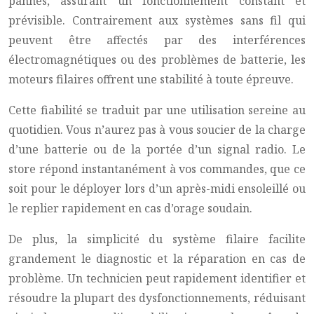
pannes, assurant un fonctionnement constant et
prévisible. Contrairement aux systèmes sans fil qui
peuvent être affectés par des interférences
électromagnétiques ou des problèmes de batterie, les
moteurs filaires offrent une stabilité à toute épreuve.
Cette fiabilité se traduit par une utilisation sereine au
quotidien. Vous n’aurez pas à vous soucier de la charge
d’une batterie ou de la portée d’un signal radio. Le
store répond instantanément à vos commandes, que ce
soit pour le déployer lors d’un après-midi ensoleillé ou
le replier rapidement en cas d’orage soudain.
De plus, la simplicité du système filaire facilite
grandement le diagnostic et la réparation en cas de
problème. Un technicien peut rapidement identifier et
résoudre la plupart des dysfonctionnements, réduisant