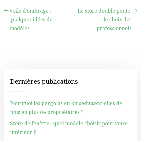
Voile d’ombrage :
Le store double pente,
quelques idées de
le choix des
modèles
professionnels
Dernières publications
Pourquoi les pergolas en kit séduisent-elles de
plus en plus de propriétaires ?
Store de fenêtre : quel modèle choisir pour votre
intérieur ?