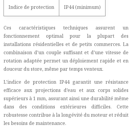
Indice de protection
IP44 (minimum)
Ces caractéristiques techniques assurent un
fonctionnement optimal pour la plupart des
installations résidentielles et de petits commerces. La
combinaison d’un couple suffisant et d’une vitesse de
rotation adaptée permet un déploiement rapide et en
douceur du store, même par temps venteux.
L’indice de protection IP44 garantit une résistance
efficace aux projections d’eau et aux corps solides
supérieurs à 1 mm, assurant ainsi une durabilité même
dans des conditions extérieures difficiles. Cette
robustesse contribue à la longévité du moteur et réduit
les besoins de maintenance.