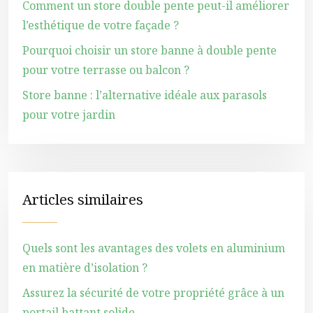
Comment un store double pente peut-il améliorer
l’esthétique de votre façade ?
Pourquoi choisir un store banne à double pente
pour votre terrasse ou balcon ?
Store banne : l’alternative idéale aux parasols
pour votre jardin
Articles similaires
Quels sont les avantages des volets en aluminium
en matière d’isolation ?
Assurez la sécurité de votre propriété grâce à un
portail battant solide