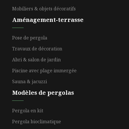
Mobiliers & objets décoratifs
Aménagement-terrasse
Pose de pergola
Travaux de décoration
Abri & salon de jardin
Piscine avec plage immergée
Sauna & jacuzzi
Modèles de pergolas
Pergola en kit
Pergola bioclimatique