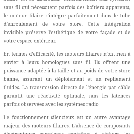
sans fil qui nécessitent parfois des boîtiers apparents,
le moteur filaire s’intègre parfaitement dans le tube
d’enroulement de votre store. Cette intégration
invisible préserve l’esthétique de votre façade et de
votre espace extérieur.
En termes d’efficacité, les moteurs filaires n’ont rien à
envier à leurs homologues sans fil. Ils offrent une
puissance adaptée à la taille et au poids de votre store
banne, assurant un déploiement et un repliement
fluides. La transmission directe de l’énergie par câble
garantit une réactivité optimale, sans les latences
parfois observées avec les systèmes radio.
Le fonctionnement silencieux est un autre avantage
majeur des moteurs filaires. L’absence de composants