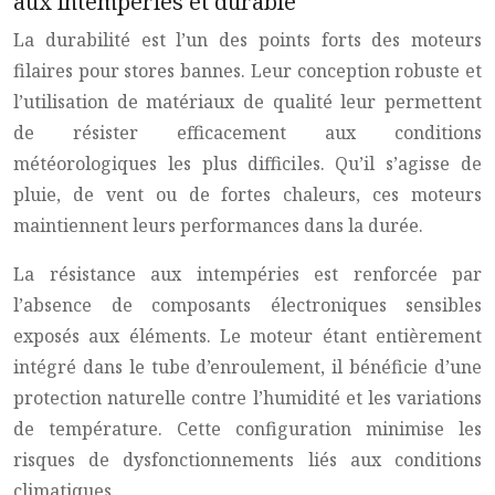
aux intempéries et durable
La durabilité est l’un des points forts des moteurs
filaires pour stores bannes. Leur conception robuste et
l’utilisation de matériaux de qualité leur permettent
de résister efficacement aux conditions
météorologiques les plus difficiles. Qu’il s’agisse de
pluie, de vent ou de fortes chaleurs, ces moteurs
maintiennent leurs performances dans la durée.
La résistance aux intempéries est renforcée par
l’absence de composants électroniques sensibles
exposés aux éléments. Le moteur étant entièrement
intégré dans le tube d’enroulement, il bénéficie d’une
protection naturelle contre l’humidité et les variations
de température. Cette configuration minimise les
risques de dysfonctionnements liés aux conditions
climatiques.