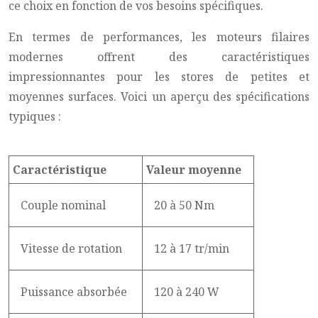
ce choix en fonction de vos besoins spécifiques.
En termes de performances, les moteurs filaires
modernes offrent des caractéristiques
impressionnantes pour les stores de petites et
moyennes surfaces. Voici un aperçu des spécifications
typiques :
Caractéristique
Valeur moyenne
Couple nominal
20 à 50 Nm
Vitesse de rotation
12 à 17 tr/min
Puissance absorbée
120 à 240 W