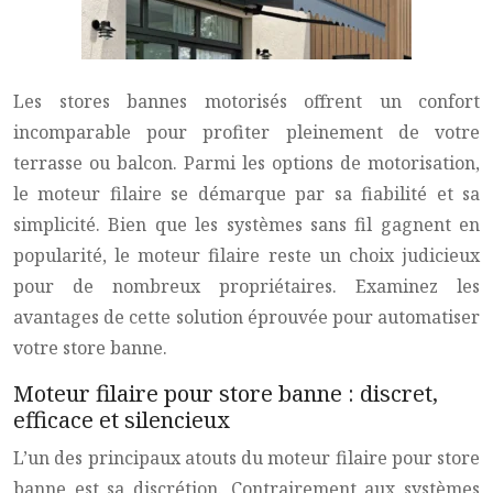
Les stores bannes motorisés offrent un confort
incomparable pour profiter pleinement de votre
terrasse ou balcon. Parmi les options de motorisation,
le moteur filaire se démarque par sa fiabilité et sa
simplicité. Bien que les systèmes sans fil gagnent en
popularité, le moteur filaire reste un choix judicieux
pour de nombreux propriétaires. Examinez les
avantages de cette solution éprouvée pour automatiser
votre store banne.
Moteur filaire pour store banne : discret,
efficace et silencieux
L’un des principaux atouts du moteur filaire pour store
banne est sa discrétion. Contrairement aux systèmes