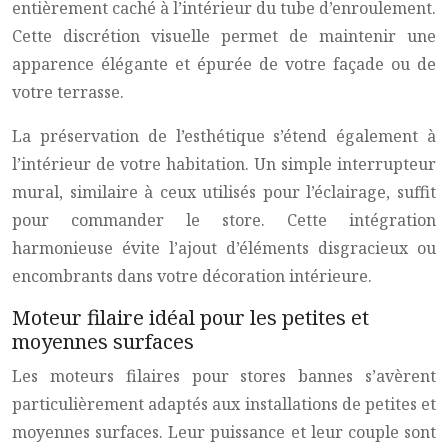
entièrement caché à l’intérieur du tube d’enroulement.
Cette discrétion visuelle permet de maintenir une
apparence élégante et épurée de votre façade ou de
votre terrasse.
La préservation de l’esthétique s’étend également à
l’intérieur de votre habitation. Un simple interrupteur
mural, similaire à ceux utilisés pour l’éclairage, suffit
pour commander le store. Cette intégration
harmonieuse évite l’ajout d’éléments disgracieux ou
encombrants dans votre décoration intérieure.
Moteur filaire idéal pour les petites et
moyennes surfaces
Les moteurs filaires pour stores bannes s’avèrent
particulièrement adaptés aux installations de petites et
moyennes surfaces. Leur puissance et leur couple sont