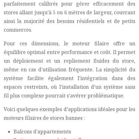
parfaitement calibrés pour gérer efficacement des
stores allant jusqu’à 5 ou 6 mètres de largeur, couvrant
ainsi la majorité des besoins résidentiels et de petits
commerces.
Pour ces dimensions, le moteur filaire offre un
équilibre optimal entre performance et coût. Il permet
un déploiement et un repliement fluides du store,
même en cas d’utilisation fréquente. La simplicité du
système facilite également l’intégration dans des
espaces restreints, où l’installation d’un système sans
fil plus complexe pourrait s’avérer problématique.
Voici quelques exemples d’applications idéales pour les
moteurs filaires de stores bannes :
Balcons d’appartements