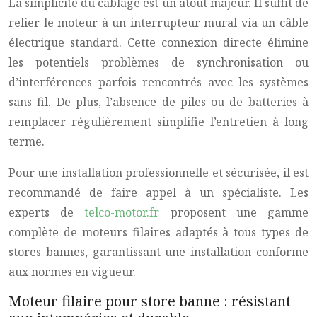
La simplicité du câblage est un atout majeur. Il suffit de
relier le moteur à un interrupteur mural via un câble
électrique standard. Cette connexion directe élimine
les potentiels problèmes de synchronisation ou
d’interférences parfois rencontrés avec les systèmes
sans fil. De plus, l’absence de piles ou de batteries à
remplacer régulièrement simplifie l’entretien à long
terme.
Pour une installation professionnelle et sécurisée, il est
recommandé de faire appel à un spécialiste. Les
experts de
telco-motor.fr
proposent une gamme
complète de moteurs filaires adaptés à tous types de
stores bannes, garantissant une installation conforme
aux normes en vigueur.
Moteur filaire pour store banne : résistant