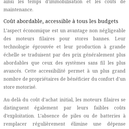
ainsi les temps d’immobilisation et les coûts de
maintenance.
Coût abordable, accessible à tous les budgets
L’aspect économique est un avantage non négligeable
des moteurs filaires pour stores bannes. Leur
technologie éprouvée et leur production à grande
échelle se traduisent par des prix généralement plus
abordables que ceux des systèmes sans fil les plus
avancés. Cette accessibilité permet à un plus grand
nombre de propriétaires de bénéficier du confort d’un
store motorisé.
Au-delà du coût d’achat initial, les moteurs filaires se
distinguent également par leurs faibles coûts
d’exploitation. L’absence de piles ou de batteries à
remplacer régulièrement élimine une dépense