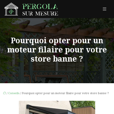
Pourquoi opter pour un
moteur filaire pour votre
store banne ?
/
Conseils
/ Pourquoi opter pour un moteur filaire pour votre store banne ?