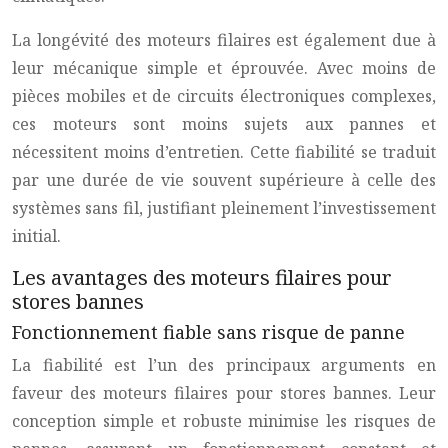
La longévité des moteurs filaires est également due à
leur mécanique simple et éprouvée. Avec moins de
pièces mobiles et de circuits électroniques complexes,
ces moteurs sont moins sujets aux pannes et
nécessitent moins d’entretien. Cette fiabilité se traduit
par une durée de vie souvent supérieure à celle des
systèmes sans fil, justifiant pleinement l’investissement
initial.
Les avantages des moteurs filaires pour
stores bannes
Fonctionnement fiable sans risque de panne
La fiabilité est l’un des principaux arguments en
faveur des moteurs filaires pour stores bannes. Leur
conception simple et robuste minimise les risques de