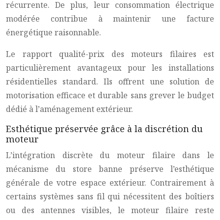
récurrente. De plus, leur consommation électrique
modérée contribue à maintenir une facture
énergétique raisonnable.
Le rapport qualité-prix des moteurs filaires est
particulièrement avantageux pour les installations
résidentielles standard. Ils offrent une solution de
motorisation efficace et durable sans grever le budget
dédié à l’aménagement extérieur.
Esthétique préservée grâce à la discrétion du
moteur
L’intégration discrète du moteur filaire dans le
mécanisme du store banne préserve l’esthétique
générale de votre espace extérieur. Contrairement à
certains systèmes sans fil qui nécessitent des boîtiers
ou des antennes visibles, le moteur filaire reste