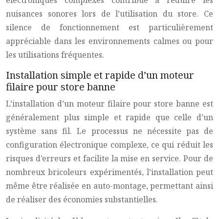
électroniques complexes contribue à réduire les
nuisances sonores lors de l’utilisation du store. Ce
silence de fonctionnement est particulièrement
appréciable dans les environnements calmes ou pour
les utilisations fréquentes.
Installation simple et rapide d’un moteur
filaire pour store banne
L’installation d’un moteur filaire pour store banne est
généralement plus simple et rapide que celle d’un
système sans fil. Le processus ne nécessite pas de
configuration électronique complexe, ce qui réduit les
risques d’erreurs et facilite la mise en service. Pour de
nombreux bricoleurs expérimentés, l’installation peut
même être réalisée en auto-montage, permettant ainsi
de réaliser des économies substantielles.